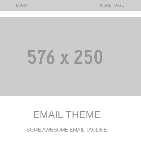
LOGO
ISSUE | DATE
EMAIL THEME
SOME AWESOME EMAIL TAGLINE