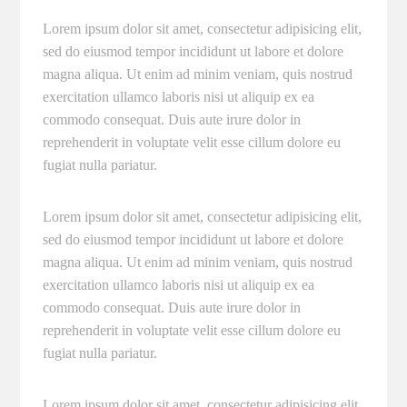
Lorem ipsum dolor sit amet, consectetur adipisicing elit,
sed do eiusmod tempor incididunt ut labore et dolore
magna aliqua. Ut enim ad minim veniam, quis nostrud
exercitation ullamco laboris nisi ut aliquip ex ea
commodo consequat. Duis aute irure dolor in
reprehenderit in voluptate velit esse cillum dolore eu
fugiat nulla pariatur.
Lorem ipsum dolor sit amet, consectetur adipisicing elit,
sed do eiusmod tempor incididunt ut labore et dolore
magna aliqua. Ut enim ad minim veniam, quis nostrud
exercitation ullamco laboris nisi ut aliquip ex ea
commodo consequat. Duis aute irure dolor in
reprehenderit in voluptate velit esse cillum dolore eu
fugiat nulla pariatur.
Lorem ipsum dolor sit amet, consectetur adipisicing elit,