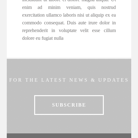
enim ad minim veniam, quis nostrud
exercitation ullamco laboris nisi ut aliquip ex ea
commodo consequat. Duis aute irure dolor in
reprehenderit in voluptate velit esse cillum
dolore eu fugiat nulla
FOR THE LATEST NEWS & UPDATES
SUBSCRIBE