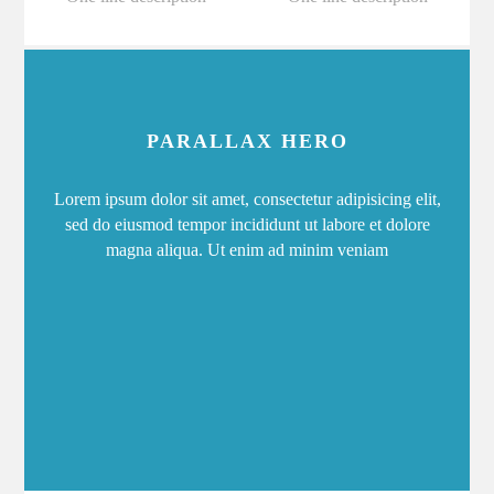
PARALLAX HERO
Lorem ipsum dolor sit amet, consectetur adipisicing elit,
sed do eiusmod tempor incididunt ut labore et dolore
magna aliqua. Ut enim ad minim veniam