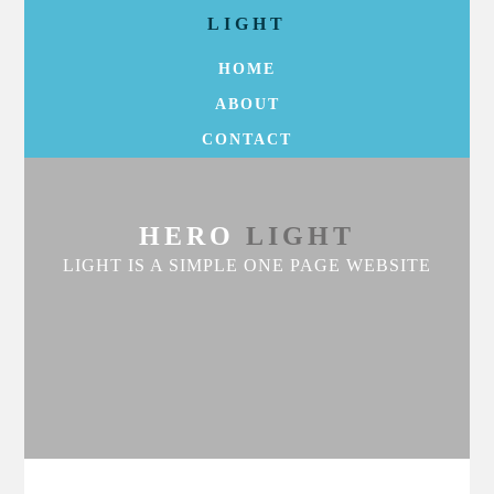
LIGHT
HOME
ABOUT
CONTACT
HERO
LIGHT
LIGHT IS A SIMPLE ONE PAGE WEBSITE