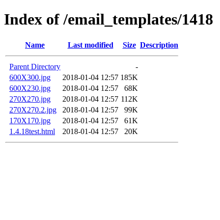
Index of /email_templates/1418
Name
Last modified
Size
Description
Parent Directory
-
600X300.jpg
2018-01-04 12:57
185K
600X230.jpg
2018-01-04 12:57
68K
270X270.jpg
2018-01-04 12:57
112K
270X270.2.jpg
2018-01-04 12:57
99K
170X170.jpg
2018-01-04 12:57
61K
1.4.18test.html
2018-01-04 12:57
20K